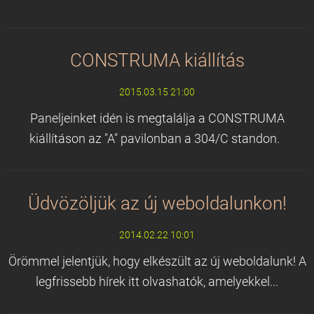
CONSTRUMA kiállítás
2015.03.15 21:00
Paneljeinket idén is megtalálja a CONSTRUMA
kiállításon az "A" pavilonban a 304/C standon.
Üdvözöljük az új weboldalunkon!
2014.02.22 10:01
Örömmel jelentjük, hogy elkészült az új weboldalunk! A
legfrissebb hírek itt olvashatók, amelyekkel...